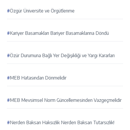
#
Özgür Üniversite ve Örgütlenme
#
Kariyer Basamakları Bariyer Basamaklarına Döndü
#
Özür Durumuna Bağlı Yer Değişikliği ve Yargı Kararları
#
MEB Hatasından Dönmelidir
#
MEB Mevsimsel Norm Güncellemesinden Vazgeçmelidir
#
Nerden Baksan Haksızlık Nerden Baksan Tutarsızlık!