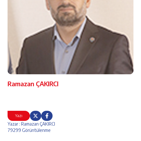
Ramazan ÇAKIRCI
Yazı
Yazar : Ramazan ÇAKIRCI
79299 Görüntülenme