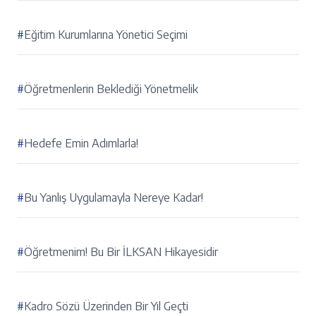
#
Eğitim Kurumlarına Yönetici Seçimi
#
Öğretmenlerin Beklediği Yönetmelik
#
Hedefe Emin Adımlarla!
#
Bu Yanlış Uygulamayla Nereye Kadar!
#
Öğretmenim! Bu Bir İLKSAN Hikayesidir
#
Kadro Sözü Üzerinden Bir Yıl Geçti