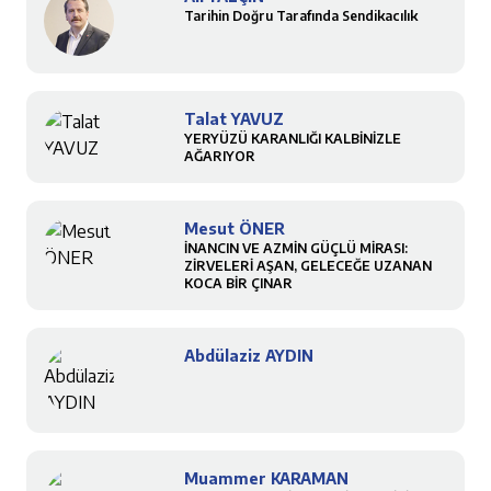
Tarihin Doğru Tarafında Sendikacılık
Talat YAVUZ
YERYÜZÜ KARANLIĞI KALBİNİZLE
AĞARIYOR
Mesut ÖNER
İNANCIN VE AZMİN GÜÇLÜ MİRASI:
ZİRVELERİ AŞAN, GELECEĞE UZANAN
KOCA BİR ÇINAR
Abdülaziz AYDIN
Muammer KARAMAN