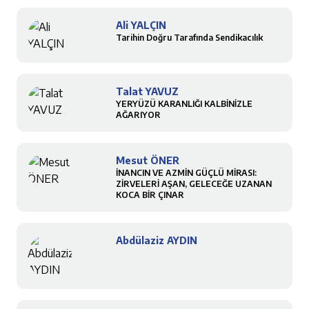
Ali YALÇIN
Tarihin Doğru Tarafında Sendikacılık
Talat YAVUZ
YERYÜZÜ KARANLIĞI KALBİNİZLE
AĞARIYOR
Mesut ÖNER
İNANCIN VE AZMİN GÜÇLÜ MİRASI:
ZİRVELERİ AŞAN, GELECEĞE UZANAN
KOCA BİR ÇINAR
Abdülaziz AYDIN