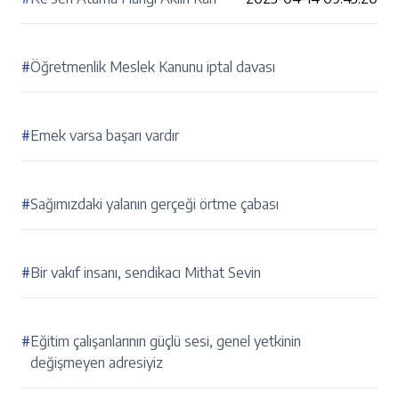
#
Öğretmenlik Meslek Kanunu iptal davası
#
Emek varsa başarı vardır
#
Sağımızdaki yalanın gerçeği örtme çabası
#
Bir vakıf insanı, sendikacı Mithat Sevin
#
Eğitim çalışanlarının güçlü sesi, genel yetkinin
değişmeyen adresiyiz