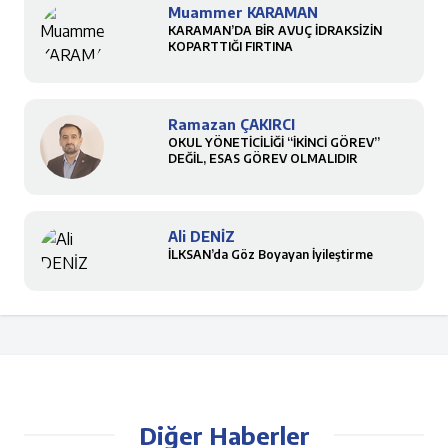
Muammer KARAMAN
KARAMAN’DA BİR AVUÇ İDRAKSİZİN
KOPARTTIĞI FIRTINA
Ramazan ÇAKIRCI
OKUL YÖNETİCİLİĞİ “İKİNCİ GÖREV”
DEĞİL, ESAS GÖREV OLMALIDIR
Ali DENİZ
İLKSAN’da Göz Boyayan İyileştirme
Diğer Haberler