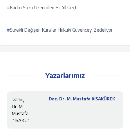
#
Kadro Sözü Üzerinden Bir Yıl Geçti
#
Sürekli Değişen Kurallar Hukuki Güvenceyi Zedeliyor
Yazarlarımız
Doç. Dr. M. Mustafa KISAKÜREK