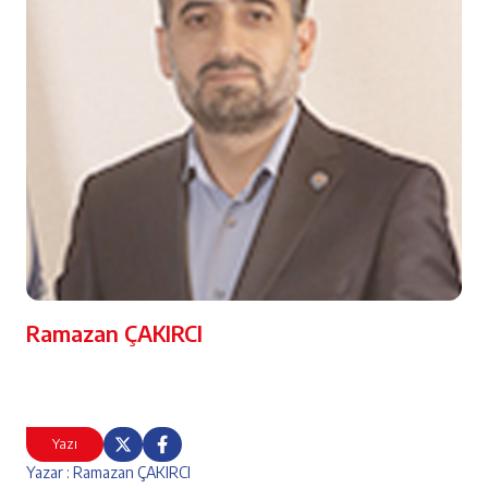
Ramazan ÇAKIRCI
Yazı
Yazar : Ramazan ÇAKIRCI