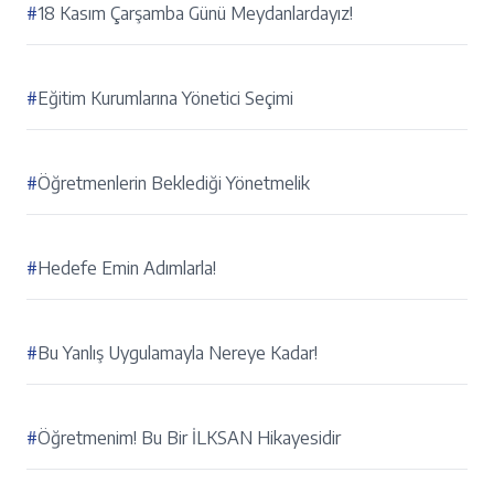
#
18 Kasım Çarşamba Günü Meydanlardayız!
#
Eğitim Kurumlarına Yönetici Seçimi
#
Öğretmenlerin Beklediği Yönetmelik
#
Hedefe Emin Adımlarla!
#
Bu Yanlış Uygulamayla Nereye Kadar!
#
Öğretmenim! Bu Bir İLKSAN Hikayesidir