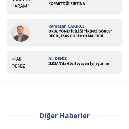
KOPARTTIĞI FIRTINA
Ramazan ÇAKIRCI
OKUL YÖNETİCİLİĞİ “İKİNCİ GÖREV”
DEĞİL, ESAS GÖREV OLMALIDIR
Ali DENİZ
İLKSAN’da Göz Boyayan İyileştirme
Diğer Haberler