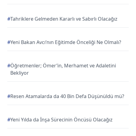
#
Tahriklere Gelmeden Kararlı ve Sabırlı Olacağız
#
Yeni Bakan Avcı’nın Eğitimde Önceliği Ne Olmalı?
#
Öğretmenler; Ömer’in, Merhamet ve Adaletini
Bekliyor
#
Resen Atamalarda da 40 Bin Defa Düşünüldü mü?
#
Yeni Yılda da İnşa Sürecinin Öncüsü Olacağız