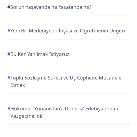
#
Sorun Yaşayanda mı Yaşatanda mı?
#
Yeni Bir Medeniyetin İnşası ve Öğretmenin Değeri
#
Bu Kez Yanılmak İstiyoruz!
#
Toplu Sözleşme Süreci ve Üç Cephede Mücadele
Etmek
#
Hükümet ‘Yunanistan’a Döneriz’ Edebiyatından
Vazgeçmelidir