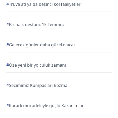
#
Truva atı ya da beşinci kol faaliyetleri
#
Bir halk destanı: 15 Temmuz
#
Gelecek günler daha güzel olacak
#
Öze yeni bir yolculuk zamanı
#
Seçimimiz Kumpasları Bozmalı
#
Kararlı mücadeleyle güçlü Kazanımlar