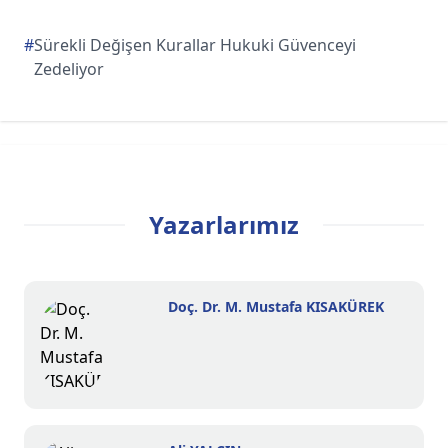
#
Sürekli Değişen Kurallar Hukuki Güvenceyi
Zedeliyor
Yazarlarımız
Doç. Dr. M. Mustafa KISAKÜREK