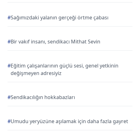
#
Sağımızdaki yalanın gerçeği örtme çabası
#
Bir vakıf insanı, sendikacı Mithat Sevin
#
Eğitim çalışanlarının güçlü sesi, genel yetkinin
değişmeyen adresiyiz
#
Sendikacılığın hokkabazları
#
Umudu yeryüzüne aşılamak için daha fazla gayret