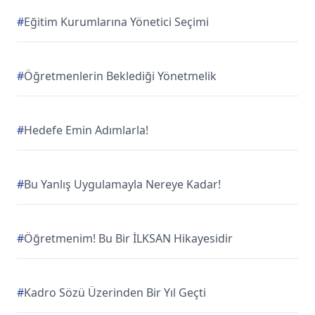
#
Eğitim Kurumlarına Yönetici Seçimi
#
Öğretmenlerin Beklediği Yönetmelik
#
Hedefe Emin Adımlarla!
#
Bu Yanlış Uygulamayla Nereye Kadar!
#
Öğretmenim! Bu Bir İLKSAN Hikayesidir
#
Kadro Sözü Üzerinden Bir Yıl Geçti