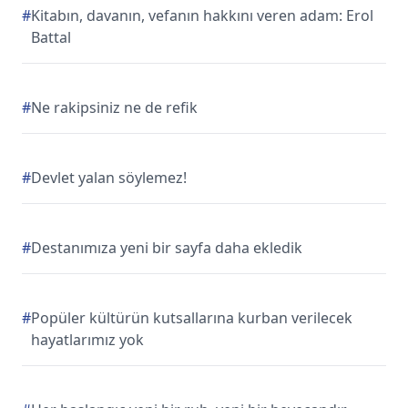
#
Kitabın, davanın, vefanın hakkını veren adam: Erol
Battal
#
Ne rakipsiniz ne de refik
#
Devlet yalan söylemez!
#
Destanımıza yeni bir sayfa daha ekledik
#
Popüler kültürün kutsallarına kurban verilecek
hayatlarımız yok