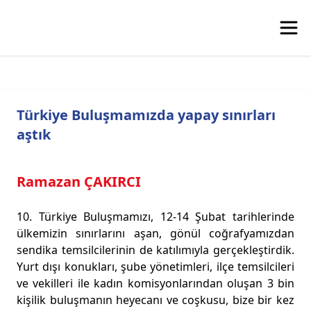
Türkiye Buluşmamızda yapay sınırları
aştık
Ramazan ÇAKIRCI
10. Türkiye Buluşmamızı, 12-14 Şubat tarihlerinde
ülkemizin sınırlarını aşan, gönül coğrafyamızdan
sendika temsilcilerinin de katılımıyla gerçekleştirdik.
Yurt dışı konukları, şube yönetimleri, ilçe temsilcileri
ve vekilleri ile kadın komisyonlarından oluşan 3 bin
kişilik buluşmanın heyecanı ve coşkusu, bize bir kez