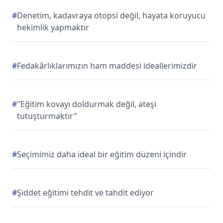
#
Denetim, kadavraya otopsi değil, hayata koruyucu
hekimlik yapmaktır
#
Fedakârlıklarımızın ham maddesi ideallerimizdir
#
"Eğitim kovayı doldurmak değil, ateşi
tutuşturmaktır"
#
Seçimimiz daha ideal bir eğitim düzeni içindir
#
Şiddet eğitimi tehdit ve tahdit ediyor