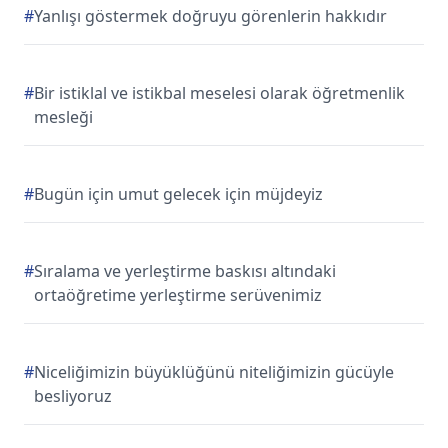
#
Yanlışı göstermek doğruyu görenlerin hakkıdır
#
Bir istiklal ve istikbal meselesi olarak öğretmenlik
mesleği
#
Bugün için umut gelecek için müjdeyiz
#
Sıralama ve yerleştirme baskısı altındaki
ortaöğretime yerleştirme serüvenimiz
#
Niceliğimizin büyüklüğünü niteliğimizin gücüyle
besliyoruz