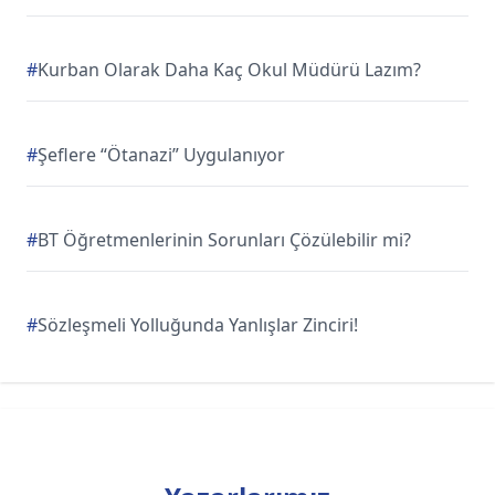
#
Kurban Olarak Daha Kaç Okul Müdürü Lazım?
#
Şeflere “Ötanazi” Uygulanıyor
#
BT Öğretmenlerinin Sorunları Çözülebilir mi?
#
Sözleşmeli Yolluğunda Yanlışlar Zinciri!