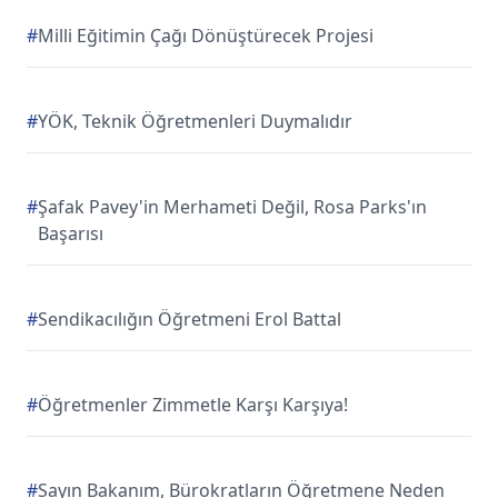
#
Milli Eğitimin Çağı Dönüştürecek Projesi
#
YÖK, Teknik Öğretmenleri Duymalıdır
#
Şafak Pavey'in Merhameti Değil, Rosa Parks'ın
Başarısı
#
Sendikacılığın Öğretmeni Erol Battal
#
Öğretmenler Zimmetle Karşı Karşıya!
#
Sayın Bakanım, Bürokratların Öğretmene Neden