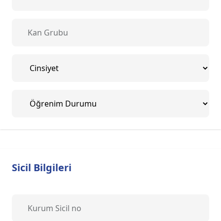
Sicil Bilgileri