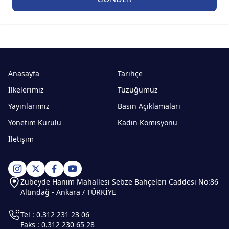
Anasayfa
Tarihçe
İlkelerimiz
Tüzüğümüz
Yayınlarımız
Basın Açıklamaları
Yönetim Kurulu
Kadın Komisyonu
İletişim
Zübeyde Hanım Mahallesi Sebze Bahçeleri Caddesi No:86
Altındağ - Ankara / TÜRKİYE
Tel : 0.312 231 23 06
Faks : 0.312 230 65 28