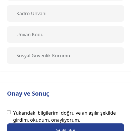
Onay ve Sonuç
Yukarıdaki bilgilerimi doğru ve anlaşılır şekilde
girdim, okudum, onaylıyorum.
GÖNDER