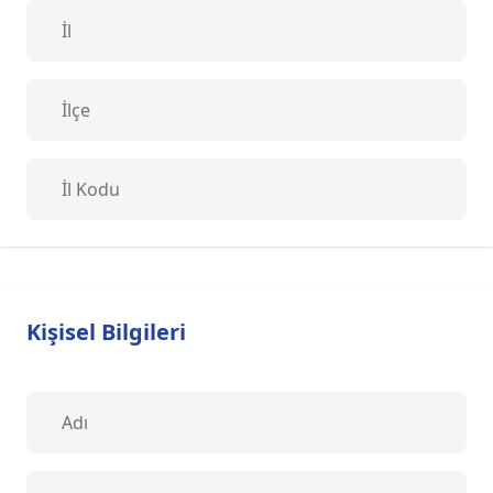
Kişisel Bilgileri