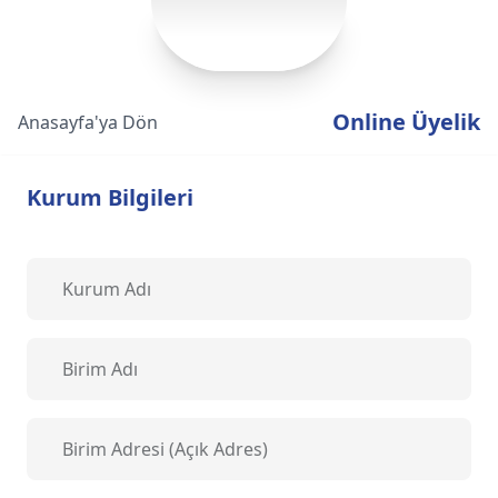
Online Üyelik
Anasayfa'ya Dön
Kurum Bilgileri