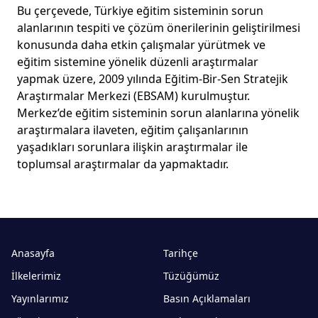
Bu çerçevede, Türkiye eğitim sisteminin sorun
alanlarının tespiti ve çözüm önerilerinin geliştirilmesi
konusunda daha etkin çalışmalar yürütmek ve
eğitim sistemine yönelik düzenli araştırmalar
yapmak üzere, 2009 yılında Eğitim-Bir-Sen Stratejik
Araştırmalar Merkezi (EBSAM) kurulmuştur.
Merkez’de eğitim sisteminin sorun alanlarına yönelik
araştırmalara ilaveten, eğitim çalışanlarının
yaşadıkları sorunlara ilişkin araştırmalar ile
toplumsal araştırmalar da yapmaktadır.
Anasayfa
Tarihçe
İlkelerimiz
Tüzüğümüz
Yayınlarımız
Basın Açıklamaları