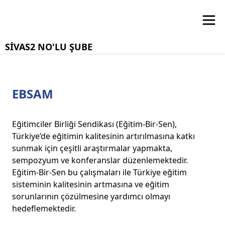
SİVAS2 NO'LU ŞUBE
EBSAM
Eğitimciler Birliği Sendikası (Eğitim-Bir-Sen),
Türkiye’de eğitimin kalitesinin artırılmasına katkı
sunmak için çeşitli araştırmalar yapmakta,
sempozyum ve konferanslar düzenlemektedir.
Eğitim-Bir-Sen bu çalışmaları ile Türkiye eğitim
sisteminin kalitesinin artmasına ve eğitim
sorunlarının çözülmesine yardımcı olmayı
hedeflemektedir.