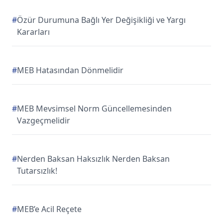
#
Özür Durumuna Bağlı Yer Değişikliği ve Yargı
Kararları
#
MEB Hatasından Dönmelidir
#
MEB Mevsimsel Norm Güncellemesinden
Vazgeçmelidir
#
Nerden Baksan Haksızlık Nerden Baksan
Tutarsızlık!
#
MEB’e Acil Reçete