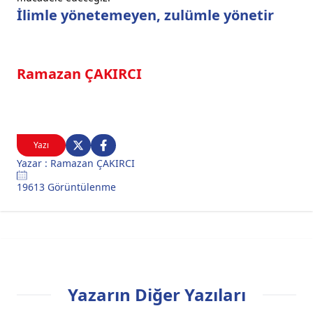
İlimle yönetemeyen, zulümle yönetir
Ramazan ÇAKIRCI
Yazı
Yazar : Ramazan ÇAKIRCI
19613 Görüntülenme
Yazarın Diğer Yazıları