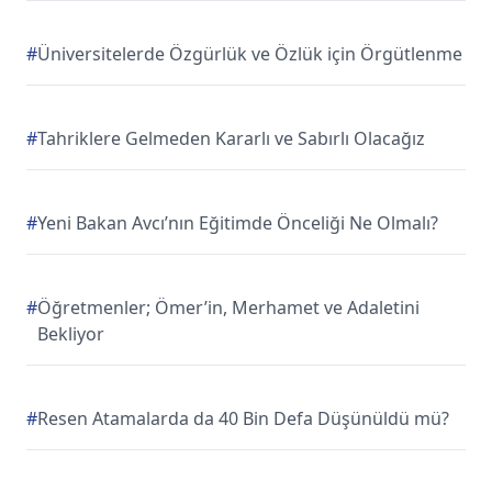
#
Üniversitelerde Özgürlük ve Özlük için Örgütlenme
#
Tahriklere Gelmeden Kararlı ve Sabırlı Olacağız
#
Yeni Bakan Avcı’nın Eğitimde Önceliği Ne Olmalı?
#
Öğretmenler; Ömer’in, Merhamet ve Adaletini
Bekliyor
#
Resen Atamalarda da 40 Bin Defa Düşünüldü mü?