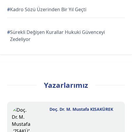
#
Kadro Sözü Üzerinden Bir Yıl Geçti
#
Sürekli Değişen Kurallar Hukuki Güvenceyi
Zedeliyor
Yazarlarımız
Doç. Dr. M. Mustafa KISAKÜREK