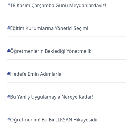
#
18 Kasım Çarşamba Günü Meydanlardayız!
#
Eğitim Kurumlarına Yönetici Seçimi
#
Öğretmenlerin Beklediği Yönetmelik
#
Hedefe Emin Adımlarla!
#
Bu Yanlış Uygulamayla Nereye Kadar!
#
Öğretmenim! Bu Bir İLKSAN Hikayesidir