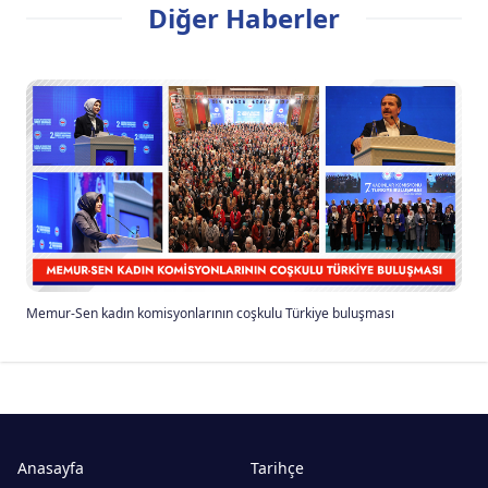
Diğer Haberler
Memur-Sen kadın komisyonlarının coşkulu Türkiye buluşması
Anasayfa
Tarihçe