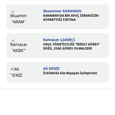
Muammer KARAMAN
KARAMAN’DA BİR AVUÇ İDRAKSİZİN
KOPARTTIĞI FIRTINA
Ramazan ÇAKIRCI
OKUL YÖNETİCİLİĞİ “İKİNCİ GÖREV”
DEĞİL, ESAS GÖREV OLMALIDIR
Ali DENİZ
İLKSAN’da Göz Boyayan İyileştirme