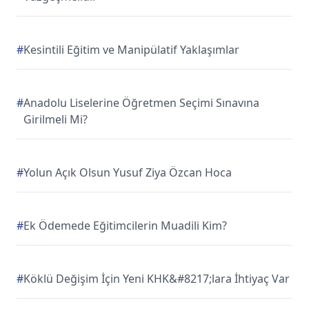
#
Kesintili Eğitim ve Manipülatif Yaklaşımlar
#
Anadolu Liselerine Öğretmen Seçimi Sınavına
Girilmeli Mi?
#
Yolun Açık Olsun Yusuf Ziya Özcan Hoca
#
Ek Ödemede Eğitimcilerin Muadili Kim?
#
Köklü Değişim İçin Yeni KHK&#8217;lara İhtiyaç Var