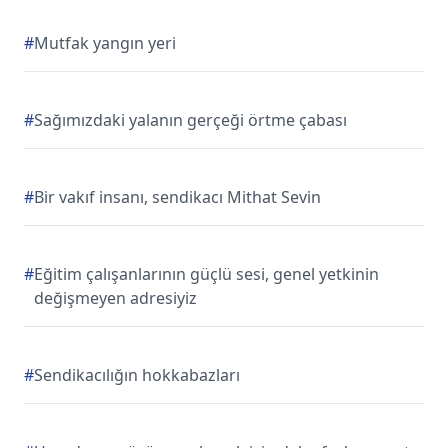
#
Mutfak yangın yeri
#
Sağımızdaki yalanın gerçeği örtme çabası
#
Bir vakıf insanı, sendikacı Mithat Sevin
#
Eğitim çalışanlarının güçlü sesi, genel yetkinin
değişmeyen adresiyiz
#
Sendikacılığın hokkabazları