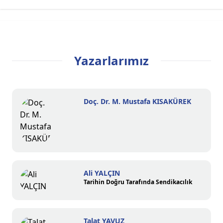
Yazarlarımız
Doç. Dr. M. Mustafa KISAKÜREK
Ali YALÇIN
Tarihin Doğru Tarafında Sendikacılık
Talat YAVUZ