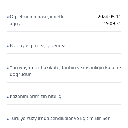
#
Öğretmenin başı şiddetle
2024-05-11
ağrıyor
19:09:31
#
Bu böyle gitmez, gidemez
#
Yürüyüşümüz hakikate, tarihin ve insanlığın kalbine
doğrudur
#
Kazanımlarımızın niteliği
#
Türkiye Yüzyılı’nda sendikalar ve Eğitim-Bir-Sen