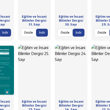
 İnsani
Eğitim ve İnsani
Eğitim ve İnsani
Eğitim ve
Dergisi
Bilimler Dergisi
Bilimler Dergisi
Bilimler 
ayı
31. Sayı
30. Sayı
29. S
İndir
Önizle
İndir
Önizle
İndir
Önizle
 İnsani
Eğitim ve İnsani
Eğitim ve İnsani
Eğitim ve
Dergisi
Bilimler Dergisi
Bilimler Dergisi
Bilimler 
ayı
25. Sayı
24. Sayı
23. S