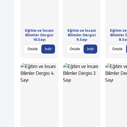
Eğitim ve İnsani
Eğitim ve İnsani
Eğitim ve
Bilimler Dergisi
Bilimler Dergisi
Bilimler 
10.Sayı
9.Sayı
8.Sa
Önizle
İndir
Önizle
İndir
Önizle