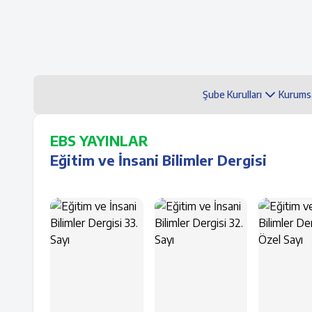
Şube Kurulları
Kurums
EBS YAYINLAR
Eğitim ve İnsani Bilimler Dergisi