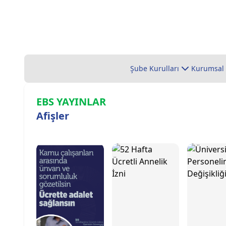
Şube Kurulları
Kurumsal
EBS YAYINLAR
Afişler