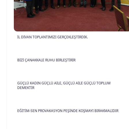
İL DİVAN TOPLANTIMIZI GERÇEKLEŞTİRDİK.
BİZİ ÇANAKKALE RUHU BİRLEŞTİRİR
GÜÇLÜ KADIN GÜÇLÜ AİLE, GÜÇLÜ AİLE GÜÇLÜ TOPLUM
DEMEKTİR
EĞİTİM-SEN PROVAKASYON PEŞİNDE KOŞMAYI BIRAKMALIDIR