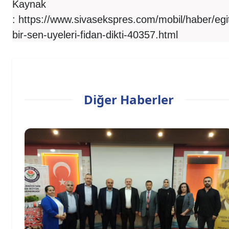
Kaynak
:
https://www.sivasekspres.com/mobil/haber/egi
bir-sen-uyeleri-fidan-dikti-40357.html
Diğer Haberler